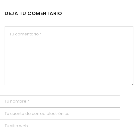
DEJA TU COMENTARIO