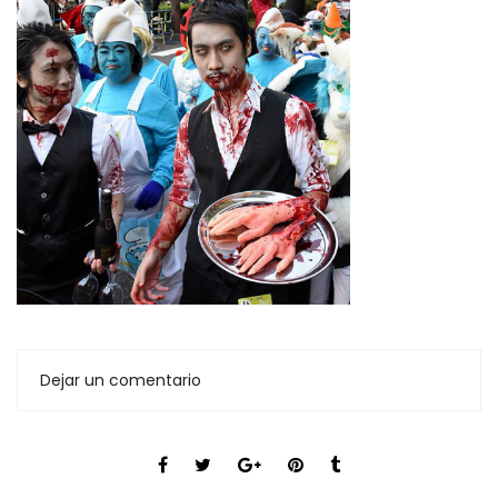
Dejar un comentario