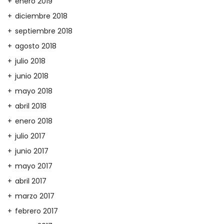
enero 2019
diciembre 2018
septiembre 2018
agosto 2018
julio 2018
junio 2018
mayo 2018
abril 2018
enero 2018
julio 2017
junio 2017
mayo 2017
abril 2017
marzo 2017
febrero 2017