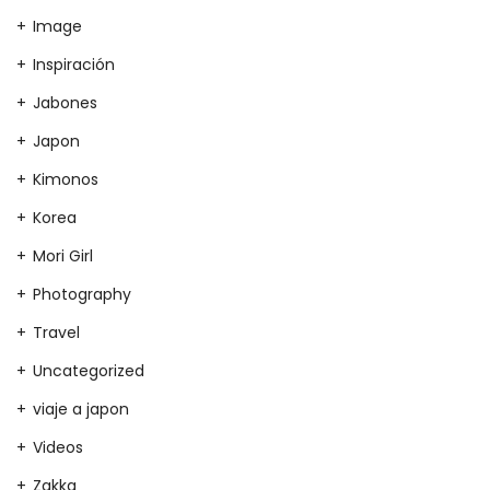
Image
Inspiración
Jabones
Japon
Kimonos
Korea
Mori Girl
Photography
Travel
Uncategorized
viaje a japon
Videos
Zakka