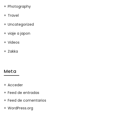
Photography
Travel
Uncategorized
viaje a japon
Videos
Zakka
Meta
Acceder
Feed de entradas
Feed de comentarios
WordPress.org