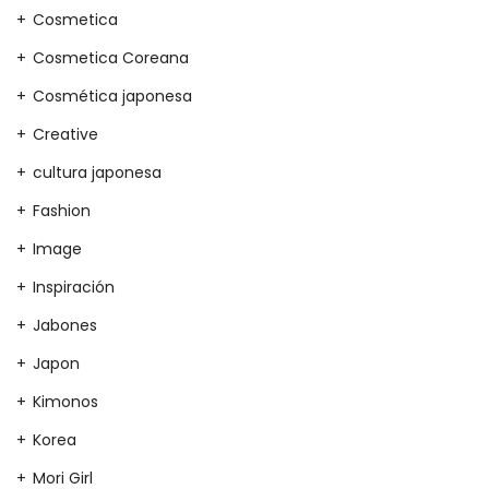
Cosmetica
Cosmetica Coreana
Cosmética japonesa
Creative
cultura japonesa
Fashion
Image
Inspiración
Jabones
Japon
Kimonos
Korea
Mori Girl