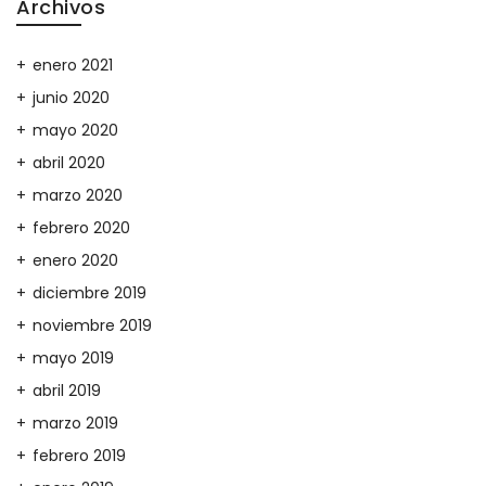
Archivos
enero 2021
junio 2020
mayo 2020
abril 2020
marzo 2020
febrero 2020
enero 2020
diciembre 2019
noviembre 2019
mayo 2019
abril 2019
marzo 2019
febrero 2019