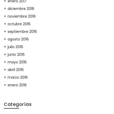
enero 2017
diciembre 2016
noviembre 2016
octubre 2016
septiembre 2016
agosto 2016
julio 2016
junio 2016
mayo 2016
abril 2016
marzo 2016
enero 2016
Categorías