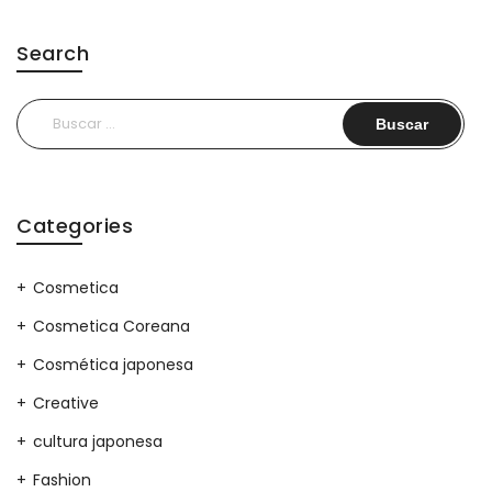
Search
Buscar:
Categories
Cosmetica
Cosmetica Coreana
Cosmética japonesa
Creative
cultura japonesa
Fashion