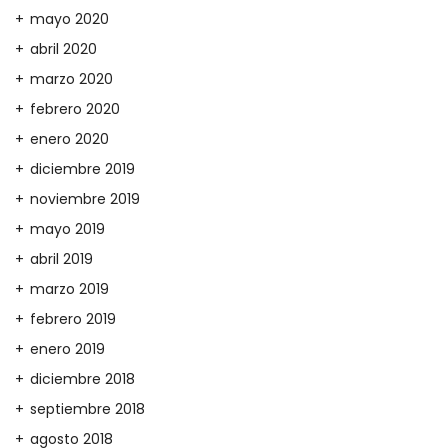
mayo 2020
abril 2020
marzo 2020
febrero 2020
enero 2020
diciembre 2019
noviembre 2019
mayo 2019
abril 2019
marzo 2019
febrero 2019
enero 2019
diciembre 2018
septiembre 2018
agosto 2018