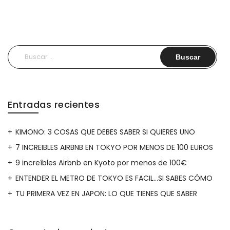
Buscar:
Entradas recientes
KIMONO: 3 COSAS QUE DEBES SABER SI QUIERES UNO
7 INCREIBLES AIRBNB EN TOKYO POR MENOS DE 100 EUROS
9 increíbles Airbnb en Kyoto por menos de 100€
ENTENDER EL METRO DE TOKYO ES FACIL…SI SABES CÓMO
TU PRIMERA VEZ EN JAPON: LO QUE TIENES QUE SABER