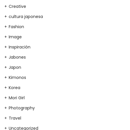
Creative
cultura japonesa
Fashion
Image
Inspiración
Jabones
Japon
Kimonos
Korea
Mori Girl
Photography
Travel
Uncategorized