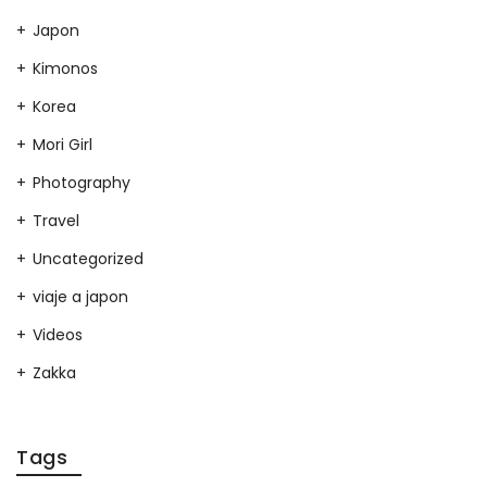
Japon
Kimonos
Korea
Mori Girl
Photography
Travel
Uncategorized
viaje a japon
Videos
Zakka
Tags