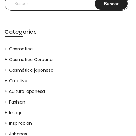
Buscar:
Categories
Cosmetica
Cosmetica Coreana
Cosmética japonesa
Creative
cultura japonesa
Fashion
Image
Inspiración
Jabones