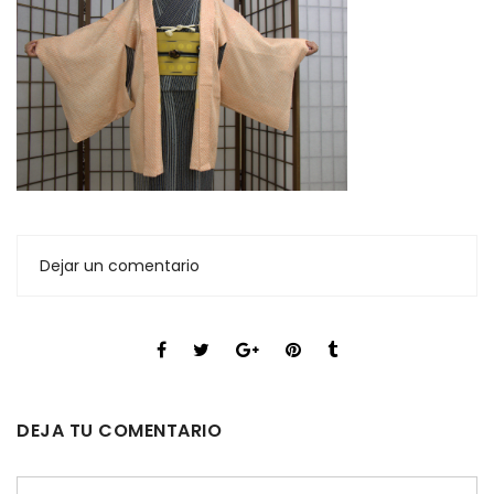
Dejar un comentario
DEJA TU COMENTARIO