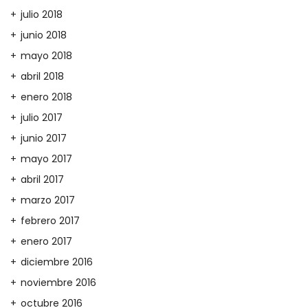
julio 2018
junio 2018
mayo 2018
abril 2018
enero 2018
julio 2017
junio 2017
mayo 2017
abril 2017
marzo 2017
febrero 2017
enero 2017
diciembre 2016
noviembre 2016
octubre 2016