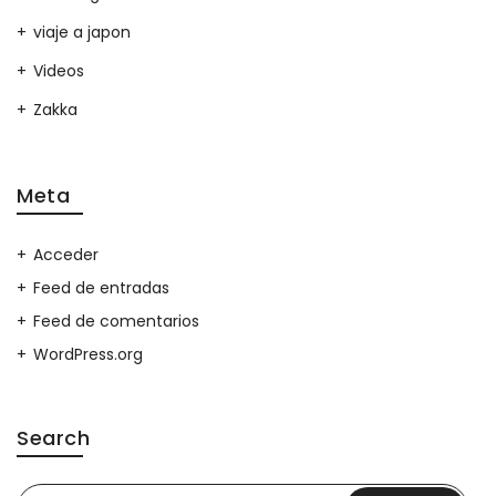
viaje a japon
Videos
Zakka
Meta
Acceder
Feed de entradas
Feed de comentarios
WordPress.org
Search