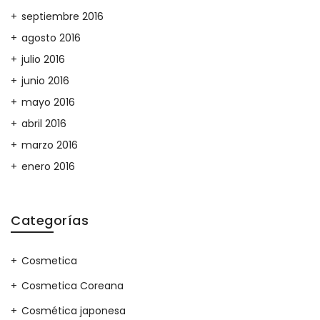
septiembre 2016
agosto 2016
julio 2016
junio 2016
mayo 2016
abril 2016
marzo 2016
enero 2016
Categorías
Cosmetica
Cosmetica Coreana
Cosmética japonesa