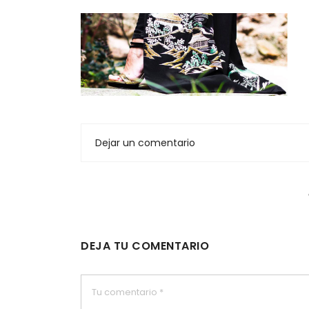
Dejar un comentario
DEJA TU COMENTARIO