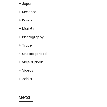
Japon
Kimonos
Korea
Mori Girl
Photography
Travel
Uncategorized
viaje a japon
Videos
Zakka
Meta