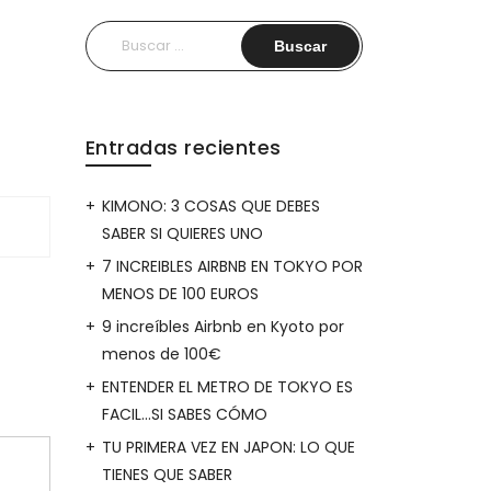
Buscar:
Entradas recientes
KIMONO: 3 COSAS QUE DEBES
SABER SI QUIERES UNO
7 INCREIBLES AIRBNB EN TOKYO POR
MENOS DE 100 EUROS
9 increíbles Airbnb en Kyoto por
menos de 100€
ENTENDER EL METRO DE TOKYO ES
FACIL…SI SABES CÓMO
TU PRIMERA VEZ EN JAPON: LO QUE
TIENES QUE SABER