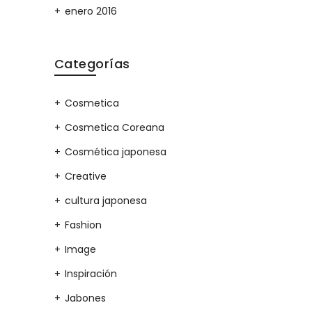
enero 2016
Categorías
Cosmetica
Cosmetica Coreana
Cosmética japonesa
Creative
cultura japonesa
Fashion
Image
Inspiración
Jabones