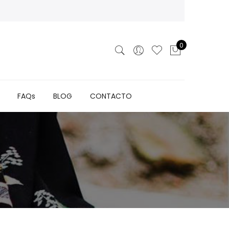
0
FAQs
BLOG
CONTACTO