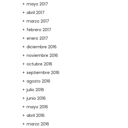
mayo 2017
abril 2017
marzo 2017
febrero 2017
enero 2017
diciembre 2016
noviembre 2016
octubre 2016
septiembre 2016
agosto 2016
julio 2016
junio 2016
mayo 2016
abril 2016
marzo 2016