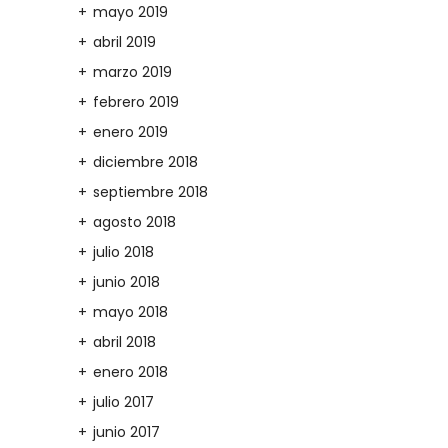
mayo 2019
abril 2019
marzo 2019
febrero 2019
enero 2019
diciembre 2018
septiembre 2018
agosto 2018
julio 2018
junio 2018
mayo 2018
abril 2018
enero 2018
julio 2017
junio 2017