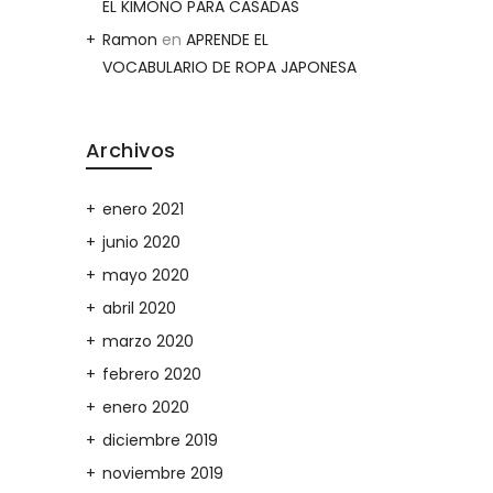
EL KIMONO PARA CASADAS
Ramon
en
APRENDE EL
VOCABULARIO DE ROPA JAPONESA
Archivos
enero 2021
junio 2020
mayo 2020
abril 2020
marzo 2020
febrero 2020
enero 2020
diciembre 2019
noviembre 2019