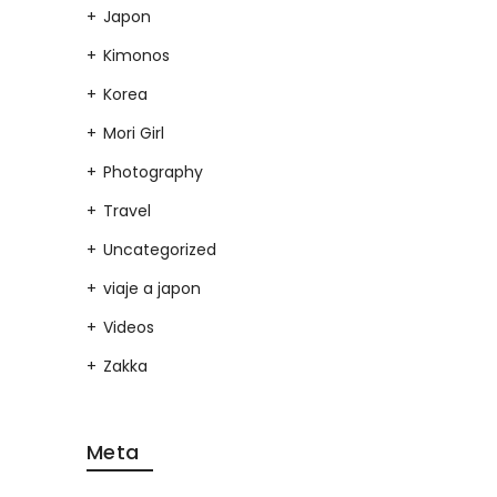
Japon
Kimonos
Korea
Mori Girl
Photography
Travel
Uncategorized
viaje a japon
Videos
Zakka
Meta