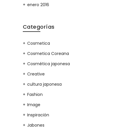
enero 2016
Categorías
Cosmetica
Cosmetica Coreana
Cosmética japonesa
Creative
cultura japonesa
Fashion
Image
Inspiración
Jabones