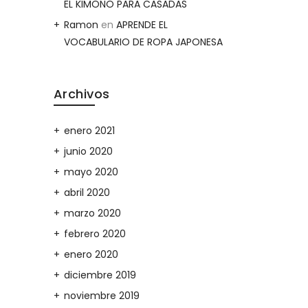
EL KIMONO PARA CASADAS
Ramon
en
APRENDE EL
VOCABULARIO DE ROPA JAPONESA
Archivos
enero 2021
junio 2020
mayo 2020
abril 2020
marzo 2020
febrero 2020
enero 2020
diciembre 2019
noviembre 2019