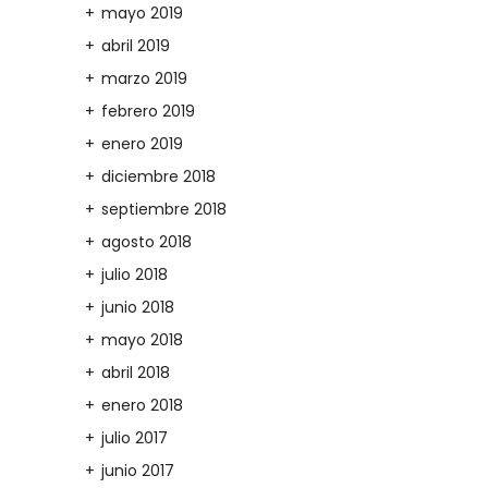
mayo 2019
abril 2019
marzo 2019
febrero 2019
enero 2019
diciembre 2018
septiembre 2018
agosto 2018
julio 2018
junio 2018
mayo 2018
abril 2018
enero 2018
julio 2017
junio 2017