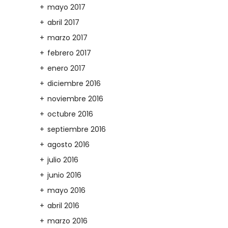
mayo 2017
abril 2017
marzo 2017
febrero 2017
enero 2017
diciembre 2016
noviembre 2016
octubre 2016
septiembre 2016
agosto 2016
julio 2016
junio 2016
mayo 2016
abril 2016
marzo 2016