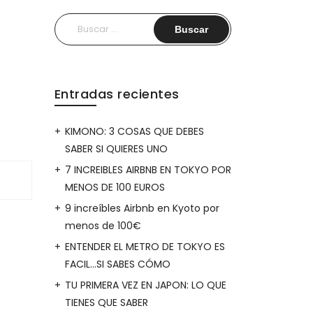
Buscar:
Entradas recientes
KIMONO: 3 COSAS QUE DEBES
SABER SI QUIERES UNO
7 INCREIBLES AIRBNB EN TOKYO POR
MENOS DE 100 EUROS
9 increíbles Airbnb en Kyoto por
menos de 100€
ENTENDER EL METRO DE TOKYO ES
FACIL…SI SABES CÓMO
TU PRIMERA VEZ EN JAPON: LO QUE
TIENES QUE SABER