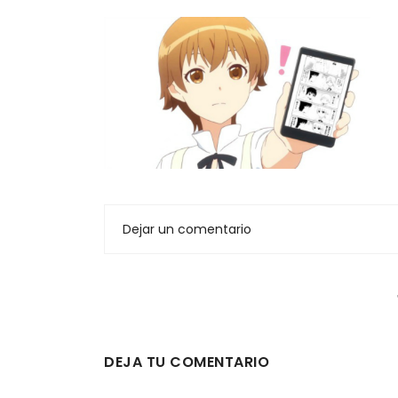
Dejar un comentario
DEJA TU COMENTARIO