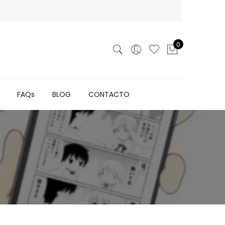
0
FAQs
BLOG
CONTACTO