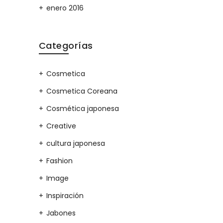
enero 2016
Categorías
Cosmetica
Cosmetica Coreana
Cosmética japonesa
Creative
cultura japonesa
Fashion
Image
Inspiración
Jabones