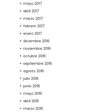
mayo 2017
abril 2017
marzo 2017
febrero 2017
enero 2017
diciembre 2016
noviembre 2016
octubre 2016
septiembre 2016
agosto 2016
julio 2016
junio 2016
mayo 2016
abril 2016
marzo 2016