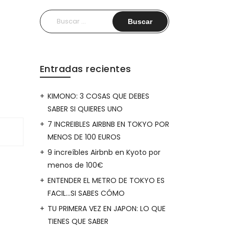
Buscar:
Entradas recientes
KIMONO: 3 COSAS QUE DEBES
SABER SI QUIERES UNO
7 INCREIBLES AIRBNB EN TOKYO POR
MENOS DE 100 EUROS
9 increíbles Airbnb en Kyoto por
menos de 100€
ENTENDER EL METRO DE TOKYO ES
FACIL…SI SABES CÓMO
TU PRIMERA VEZ EN JAPON: LO QUE
TIENES QUE SABER