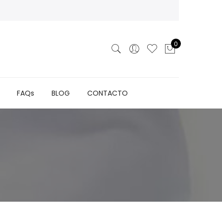
0
FAQs
BLOG
CONTACTO