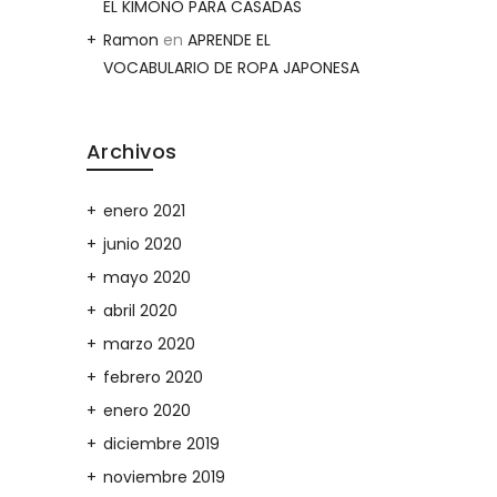
EL KIMONO PARA CASADAS
Ramon
en
APRENDE EL
VOCABULARIO DE ROPA JAPONESA
Archivos
enero 2021
junio 2020
mayo 2020
abril 2020
marzo 2020
febrero 2020
enero 2020
diciembre 2019
noviembre 2019