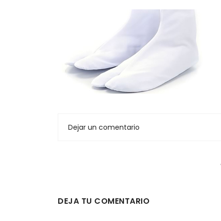
Dejar un comentario
DEJA TU COMENTARIO