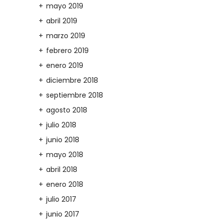
mayo 2019
abril 2019
marzo 2019
febrero 2019
enero 2019
diciembre 2018
septiembre 2018
agosto 2018
julio 2018
junio 2018
mayo 2018
abril 2018
enero 2018
julio 2017
junio 2017