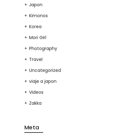
Japon
Kimonos
Korea
Mori Girl
Photography
Travel
Uncategorized
viaje a japon
Videos
Zakka
Meta