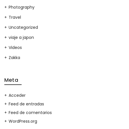
Photography
Travel
Uncategorized
viaje a japon
Videos
Zakka
Meta
Acceder
Feed de entradas
Feed de comentarios
WordPress.org