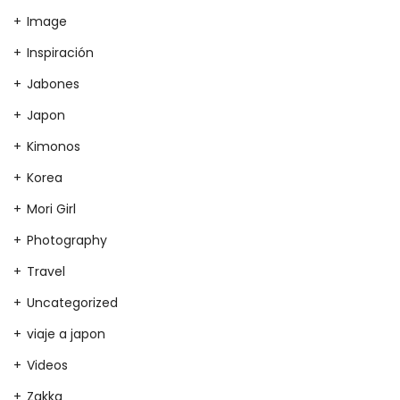
Image
Inspiración
Jabones
Japon
Kimonos
Korea
Mori Girl
Photography
Travel
Uncategorized
viaje a japon
Videos
Zakka