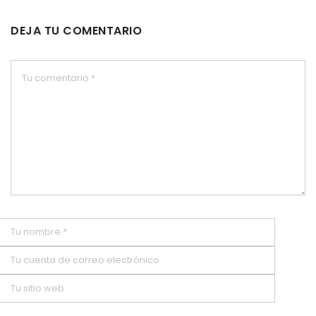
DEJA TU COMENTARIO