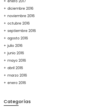
enero 2017
diciembre 2016
noviembre 2016
octubre 2016
septiembre 2016
agosto 2016
julio 2016
junio 2016
mayo 2016
abril 2016
marzo 2016
enero 2016
Categorías