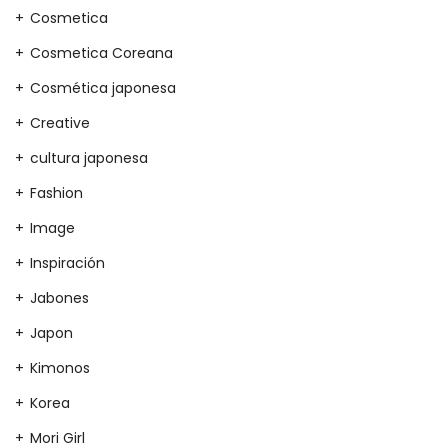
Cosmetica
Cosmetica Coreana
Cosmética japonesa
Creative
cultura japonesa
Fashion
Image
Inspiración
Jabones
Japon
Kimonos
Korea
Mori Girl