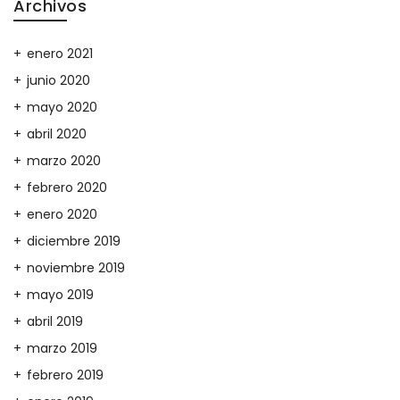
Archivos
enero 2021
junio 2020
mayo 2020
abril 2020
marzo 2020
febrero 2020
enero 2020
diciembre 2019
noviembre 2019
mayo 2019
abril 2019
marzo 2019
febrero 2019