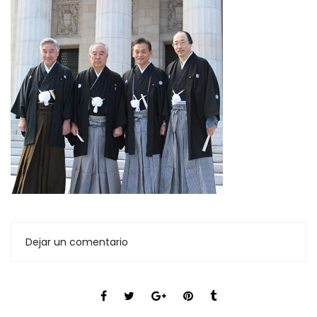
Dejar un comentario