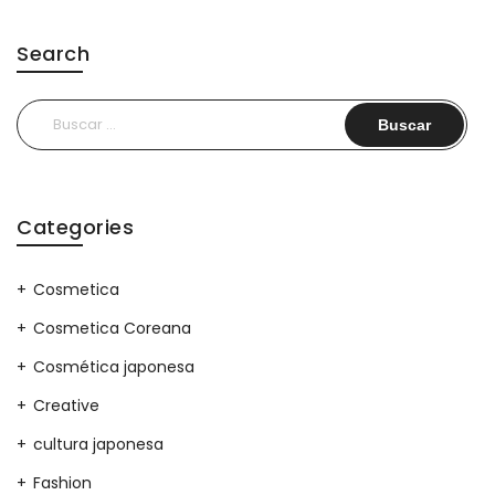
Search
Buscar:
Categories
Cosmetica
Cosmetica Coreana
Cosmética japonesa
Creative
cultura japonesa
Fashion