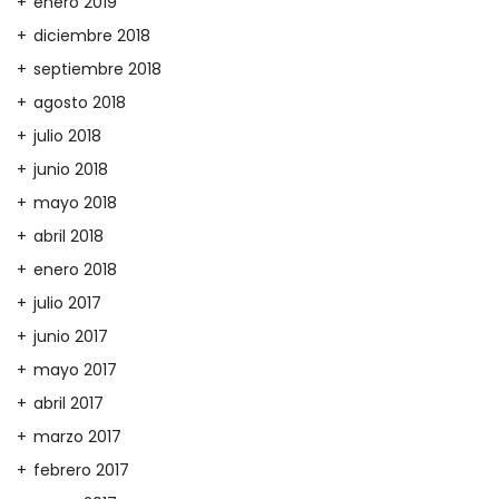
enero 2019
diciembre 2018
septiembre 2018
agosto 2018
julio 2018
junio 2018
mayo 2018
abril 2018
enero 2018
julio 2017
junio 2017
mayo 2017
abril 2017
marzo 2017
febrero 2017