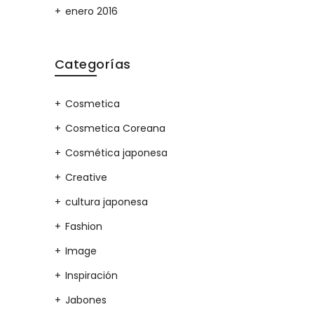
enero 2016
Categorías
Cosmetica
Cosmetica Coreana
Cosmética japonesa
Creative
cultura japonesa
Fashion
Image
Inspiración
Jabones