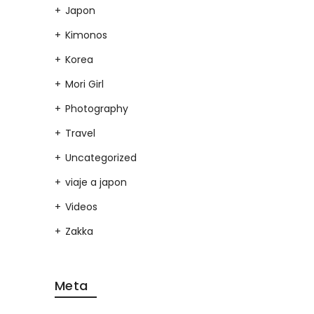
Japon
Kimonos
Korea
Mori Girl
Photography
Travel
Uncategorized
viaje a japon
Videos
Zakka
Meta