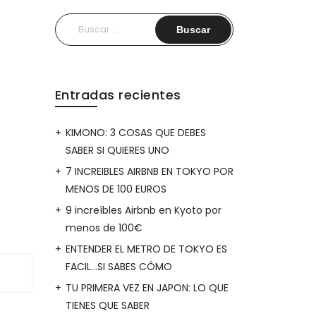
Buscar:
Entradas recientes
KIMONO: 3 COSAS QUE DEBES
SABER SI QUIERES UNO
7 INCREIBLES AIRBNB EN TOKYO POR
MENOS DE 100 EUROS
9 increíbles Airbnb en Kyoto por
menos de 100€
ENTENDER EL METRO DE TOKYO ES
FACIL…SI SABES CÓMO
TU PRIMERA VEZ EN JAPON: LO QUE
TIENES QUE SABER