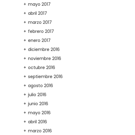
mayo 2017
abril 2017
marzo 2017
febrero 2017
enero 2017
diciembre 2016
noviembre 2016
octubre 2016
septiembre 2016
agosto 2016
julio 2016
junio 2016
mayo 2016
abril 2016
marzo 2016