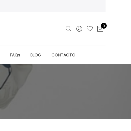
0
FAQs
BLOG
CONTACTO