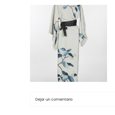
Dejar un comentario