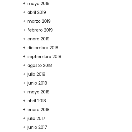
mayo 2019
abril 2019
marzo 2019
febrero 2019
enero 2019
diciembre 2018
septiembre 2018
agosto 2018
julio 2018
junio 2018
mayo 2018
abril 2018
enero 2018
julio 2017
junio 2017