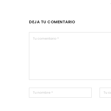
DEJA TU COMENTARIO