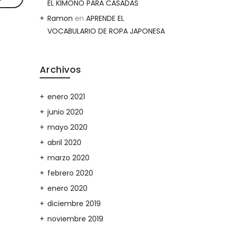
EL KIMONO PARA CASADAS
Ramon
en
APRENDE EL
VOCABULARIO DE ROPA JAPONESA
Archivos
enero 2021
junio 2020
mayo 2020
abril 2020
marzo 2020
febrero 2020
enero 2020
diciembre 2019
noviembre 2019