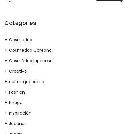
Categories
Cosmetica
Cosmetica Coreana
Cosmética japonesa
Creative
cultura japonesa
Fashion
Image
Inspiración
Jabones