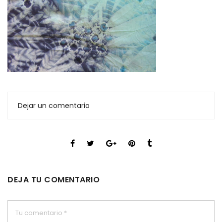
Dejar un comentario
DEJA TU COMENTARIO