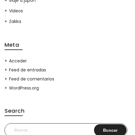
viaje a japon
Videos
Zakka
Meta
Acceder
Feed de entradas
Feed de comentarios
WordPress.org
Search
Buscar: