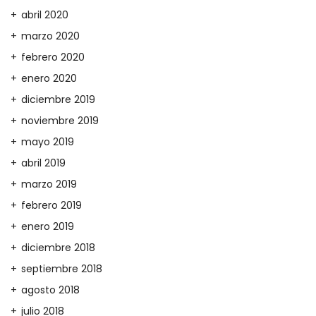
abril 2020
marzo 2020
febrero 2020
enero 2020
diciembre 2019
noviembre 2019
mayo 2019
abril 2019
marzo 2019
febrero 2019
enero 2019
diciembre 2018
septiembre 2018
agosto 2018
julio 2018