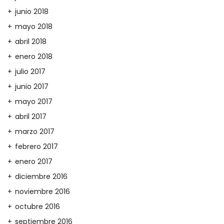
junio 2018
mayo 2018
abril 2018
enero 2018
julio 2017
junio 2017
mayo 2017
abril 2017
marzo 2017
febrero 2017
enero 2017
diciembre 2016
noviembre 2016
octubre 2016
septiembre 2016