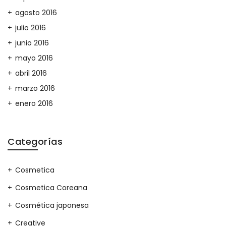
agosto 2016
julio 2016
junio 2016
mayo 2016
abril 2016
marzo 2016
enero 2016
Categorías
Cosmetica
Cosmetica Coreana
Cosmética japonesa
Creative