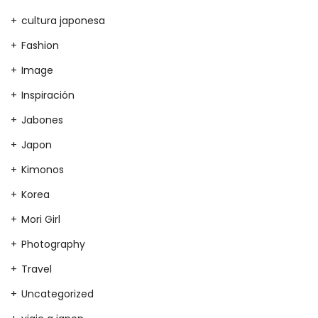
cultura japonesa
Fashion
Image
Inspiración
Jabones
Japon
Kimonos
Korea
Mori Girl
Photography
Travel
Uncategorized