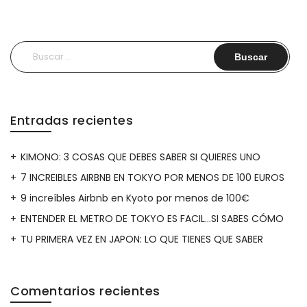
Buscar:
Entradas recientes
KIMONO: 3 COSAS QUE DEBES SABER SI QUIERES UNO
7 INCREIBLES AIRBNB EN TOKYO POR MENOS DE 100 EUROS
9 increíbles Airbnb en Kyoto por menos de 100€
ENTENDER EL METRO DE TOKYO ES FACIL…SI SABES CÓMO
TU PRIMERA VEZ EN JAPON: LO QUE TIENES QUE SABER
Comentarios recientes