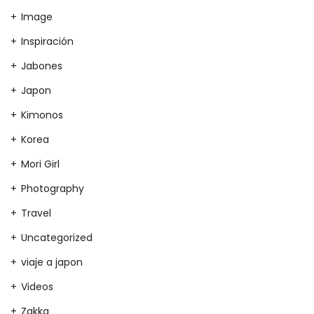
Image
Inspiración
Jabones
Japon
Kimonos
Korea
Mori Girl
Photography
Travel
Uncategorized
viaje a japon
Videos
Zakka