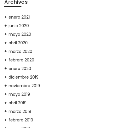
Archivos
enero 2021
junio 2020
mayo 2020
abril 2020
marzo 2020
febrero 2020
enero 2020
diciembre 2019
noviembre 2019
mayo 2019
abril 2019
marzo 2019
febrero 2019