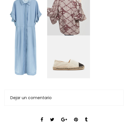
Dejar un comentario