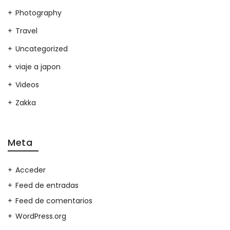
Photography
Travel
Uncategorized
viaje a japon
Videos
Zakka
Meta
Acceder
Feed de entradas
Feed de comentarios
WordPress.org