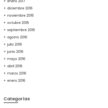
enero 2017
diciembre 2016
noviembre 2016
octubre 2016
septiembre 2016
agosto 2016
julio 2016
junio 2016
mayo 2016
abril 2016
marzo 2016
enero 2016
Categorías