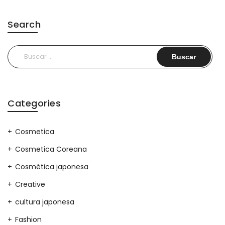
Search
Buscar:
Categories
Cosmetica
Cosmetica Coreana
Cosmética japonesa
Creative
cultura japonesa
Fashion