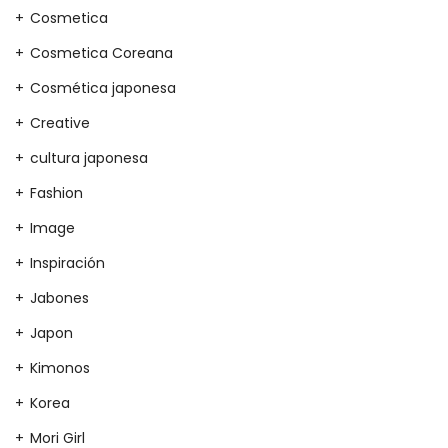
Cosmetica
Cosmetica Coreana
Cosmética japonesa
Creative
cultura japonesa
Fashion
Image
Inspiración
Jabones
Japon
Kimonos
Korea
Mori Girl