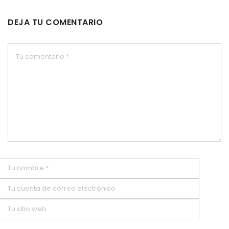
DEJA TU COMENTARIO