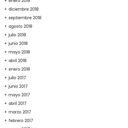
enero 2019
diciembre 2018
septiembre 2018
agosto 2018
julio 2018
junio 2018
mayo 2018
abril 2018
enero 2018
julio 2017
junio 2017
mayo 2017
abril 2017
marzo 2017
febrero 2017