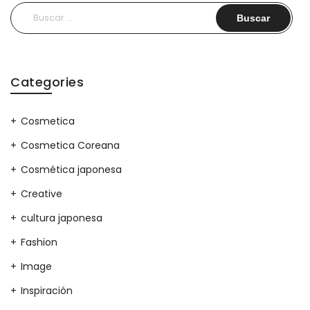
Buscar:
Categories
Cosmetica
Cosmetica Coreana
Cosmética japonesa
Creative
cultura japonesa
Fashion
Image
Inspiración