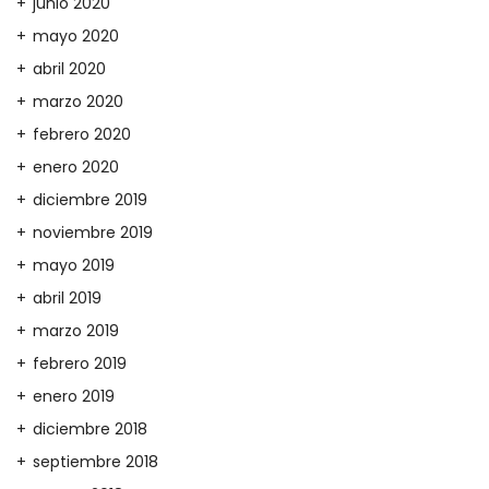
junio 2020
mayo 2020
abril 2020
marzo 2020
febrero 2020
enero 2020
diciembre 2019
noviembre 2019
mayo 2019
abril 2019
marzo 2019
febrero 2019
enero 2019
diciembre 2018
septiembre 2018