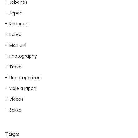
Jabones
Japon
Kimonos
Korea
Mori Girl
Photography
Travel
Uncategorized
viaje a japon
Videos
Zakka
Tags