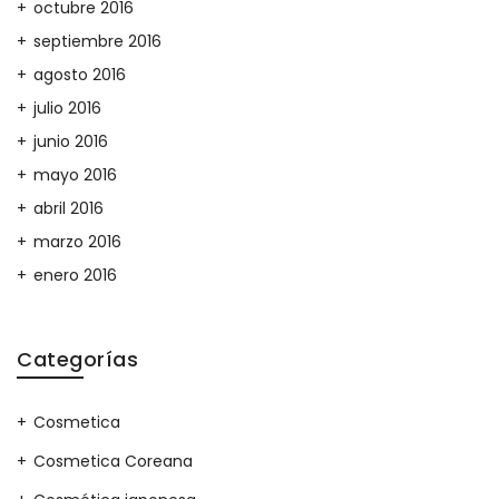
octubre 2016
septiembre 2016
agosto 2016
julio 2016
junio 2016
mayo 2016
abril 2016
marzo 2016
enero 2016
Categorías
Cosmetica
Cosmetica Coreana