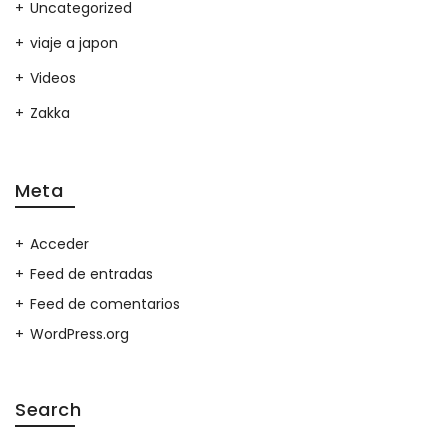
Uncategorized
viaje a japon
Videos
Zakka
Meta
Acceder
Feed de entradas
Feed de comentarios
WordPress.org
Search