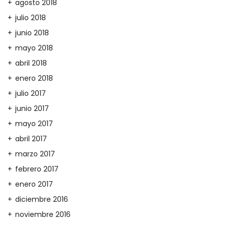
agosto 2018
julio 2018
junio 2018
mayo 2018
abril 2018
enero 2018
julio 2017
junio 2017
mayo 2017
abril 2017
marzo 2017
febrero 2017
enero 2017
diciembre 2016
noviembre 2016