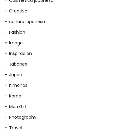
Cosmética japonesa
Creative
cultura japonesa
Fashion
Image
Inspiración
Jabones
Japon
Kimonos
Korea
Mori Girl
Photography
Travel