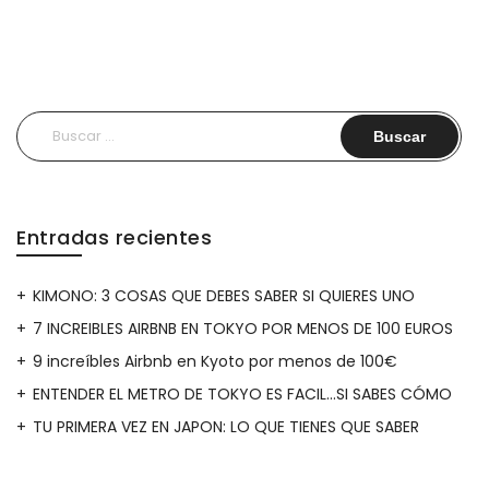
Buscar:
Entradas recientes
KIMONO: 3 COSAS QUE DEBES SABER SI QUIERES UNO
7 INCREIBLES AIRBNB EN TOKYO POR MENOS DE 100 EUROS
9 increíbles Airbnb en Kyoto por menos de 100€
ENTENDER EL METRO DE TOKYO ES FACIL…SI SABES CÓMO
TU PRIMERA VEZ EN JAPON: LO QUE TIENES QUE SABER