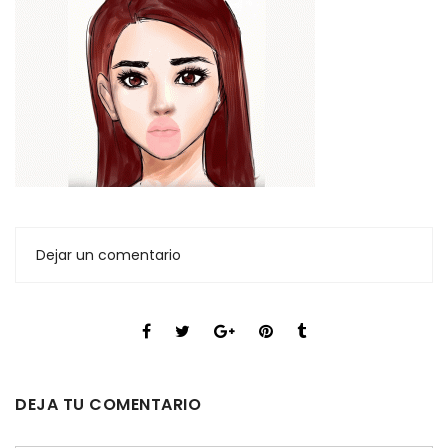
Dejar un comentario
DEJA TU COMENTARIO