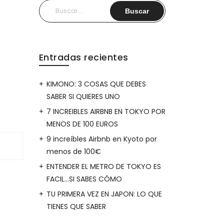
Buscar:
Entradas recientes
KIMONO: 3 COSAS QUE DEBES
SABER SI QUIERES UNO
7 INCREIBLES AIRBNB EN TOKYO POR
MENOS DE 100 EUROS
9 increíbles Airbnb en Kyoto por
menos de 100€
ENTENDER EL METRO DE TOKYO ES
FACIL…SI SABES CÓMO
TU PRIMERA VEZ EN JAPON: LO QUE
TIENES QUE SABER