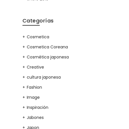
Categorías
Cosmetica
Cosmetica Coreana
Cosmética japonesa
Creative
cultura japonesa
Fashion
Image
Inspiración
Jabones
Japon