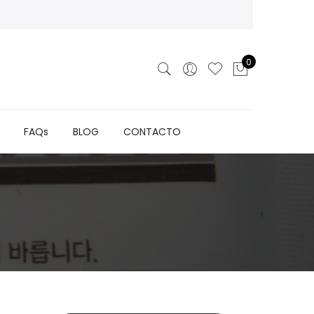
0
FAQs
BLOG
CONTACTO