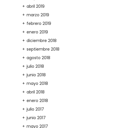
abril 2019
marzo 2019
febrero 2019
enero 2019
diciembre 2018
septiembre 2018
agosto 2018
julio 2018
junio 2018
mayo 2018
abril 2018
enero 2018
julio 2017
junio 2017
mayo 2017