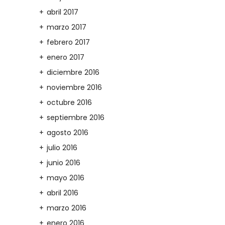
abril 2017
marzo 2017
febrero 2017
enero 2017
diciembre 2016
noviembre 2016
octubre 2016
septiembre 2016
agosto 2016
julio 2016
junio 2016
mayo 2016
abril 2016
marzo 2016
enero 2016