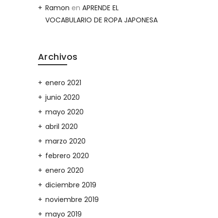
Ramon
en
APRENDE EL
VOCABULARIO DE ROPA JAPONESA
Archivos
enero 2021
junio 2020
mayo 2020
abril 2020
marzo 2020
febrero 2020
enero 2020
diciembre 2019
noviembre 2019
mayo 2019