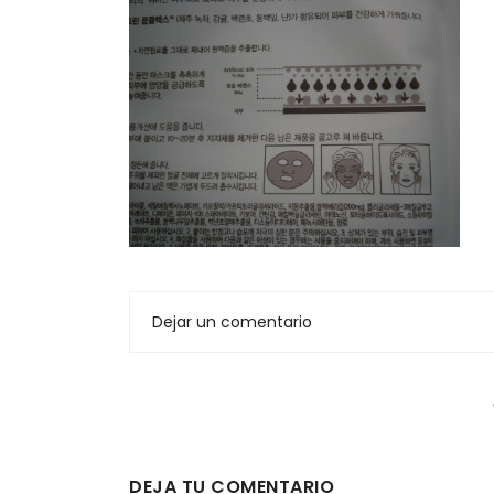
Dejar un comentario
DEJA TU COMENTARIO