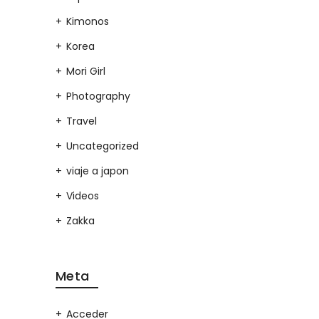
Kimonos
Korea
Mori Girl
Photography
Travel
Uncategorized
viaje a japon
Videos
Zakka
Meta
Acceder