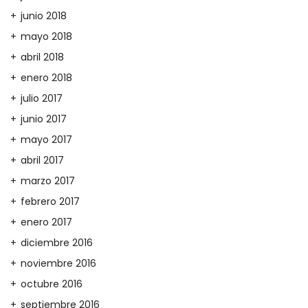
junio 2018
mayo 2018
abril 2018
enero 2018
julio 2017
junio 2017
mayo 2017
abril 2017
marzo 2017
febrero 2017
enero 2017
diciembre 2016
noviembre 2016
octubre 2016
septiembre 2016