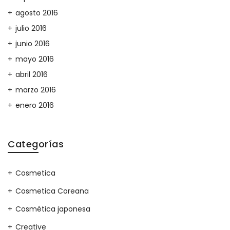
agosto 2016
julio 2016
junio 2016
mayo 2016
abril 2016
marzo 2016
enero 2016
Categorías
Cosmetica
Cosmetica Coreana
Cosmética japonesa
Creative