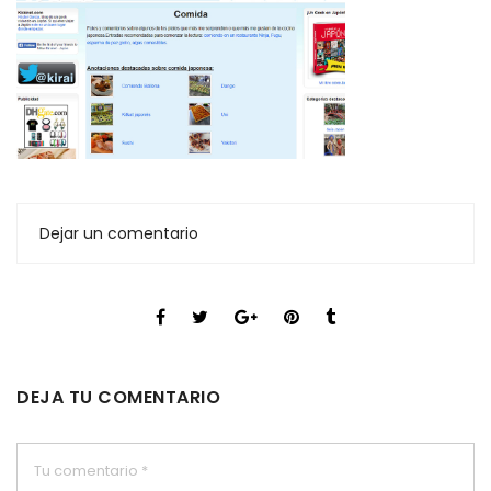
Dejar un comentario
DEJA TU COMENTARIO