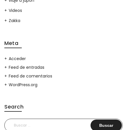
viaje a japon
Videos
Zakka
Meta
Acceder
Feed de entradas
Feed de comentarios
WordPress.org
Search
Buscar: