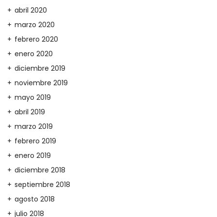
abril 2020
marzo 2020
febrero 2020
enero 2020
diciembre 2019
noviembre 2019
mayo 2019
abril 2019
marzo 2019
febrero 2019
enero 2019
diciembre 2018
septiembre 2018
agosto 2018
julio 2018