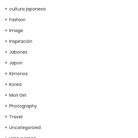
cultura japonesa
Fashion
Image
Inspiración
Jabones
Japon
Kimonos
Korea
Mori Girl
Photography
Travel
Uncategorized