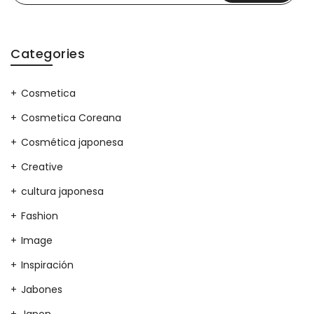
Categories
Cosmetica
Cosmetica Coreana
Cosmética japonesa
Creative
cultura japonesa
Fashion
Image
Inspiración
Jabones