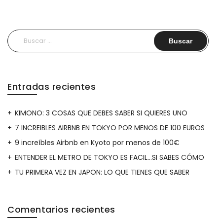
Buscar:
Entradas recientes
KIMONO: 3 COSAS QUE DEBES SABER SI QUIERES UNO
7 INCREIBLES AIRBNB EN TOKYO POR MENOS DE 100 EUROS
9 increíbles Airbnb en Kyoto por menos de 100€
ENTENDER EL METRO DE TOKYO ES FACIL…SI SABES CÓMO
TU PRIMERA VEZ EN JAPON: LO QUE TIENES QUE SABER
Comentarios recientes