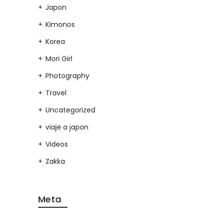
Japon
Kimonos
Korea
Mori Girl
Photography
Travel
Uncategorized
viaje a japon
Videos
Zakka
Meta