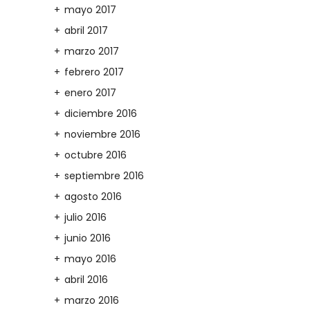
mayo 2017
abril 2017
marzo 2017
febrero 2017
enero 2017
diciembre 2016
noviembre 2016
octubre 2016
septiembre 2016
agosto 2016
julio 2016
junio 2016
mayo 2016
abril 2016
marzo 2016