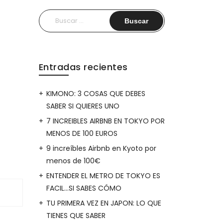
Buscar:
Entradas recientes
KIMONO: 3 COSAS QUE DEBES
SABER SI QUIERES UNO
7 INCREIBLES AIRBNB EN TOKYO POR
MENOS DE 100 EUROS
9 increíbles Airbnb en Kyoto por
menos de 100€
ENTENDER EL METRO DE TOKYO ES
FACIL…SI SABES CÓMO
TU PRIMERA VEZ EN JAPON: LO QUE
TIENES QUE SABER