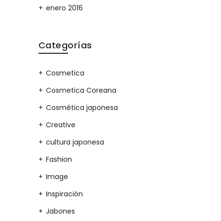
enero 2016
Categorías
Cosmetica
Cosmetica Coreana
Cosmética japonesa
Creative
cultura japonesa
Fashion
Image
Inspiración
Jabones