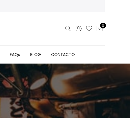
0
FAQs
BLOG
CONTACTO