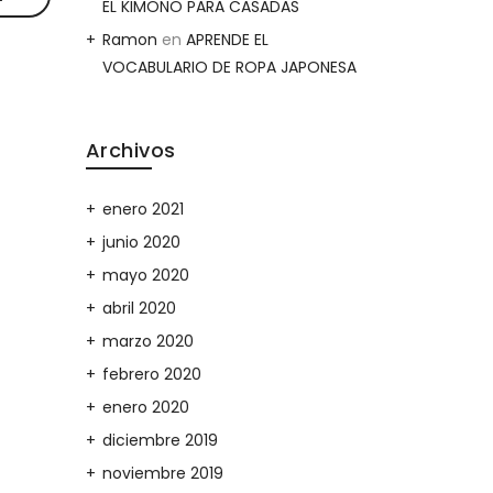
EL KIMONO PARA CASADAS
Ramon
en
APRENDE EL
VOCABULARIO DE ROPA JAPONESA
Archivos
enero 2021
junio 2020
mayo 2020
abril 2020
marzo 2020
febrero 2020
enero 2020
diciembre 2019
noviembre 2019