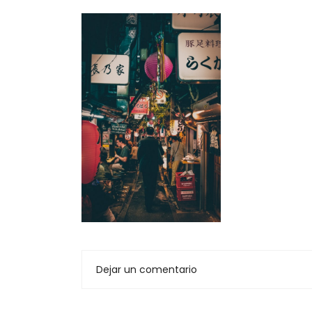
Dejar un comentario