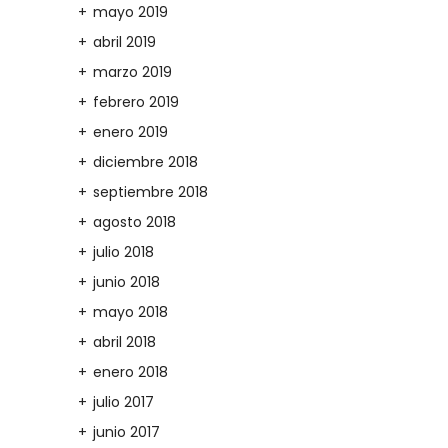
mayo 2019
abril 2019
marzo 2019
febrero 2019
enero 2019
diciembre 2018
septiembre 2018
agosto 2018
julio 2018
junio 2018
mayo 2018
abril 2018
enero 2018
julio 2017
junio 2017