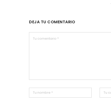
DEJA TU COMENTARIO