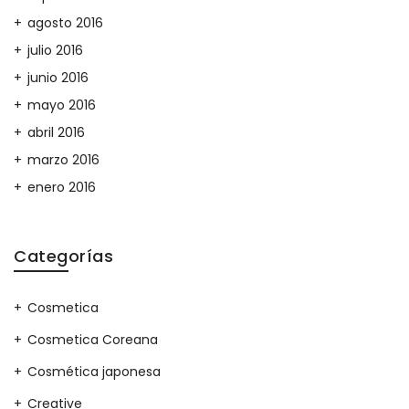
agosto 2016
julio 2016
junio 2016
mayo 2016
abril 2016
marzo 2016
enero 2016
Categorías
Cosmetica
Cosmetica Coreana
Cosmética japonesa
Creative