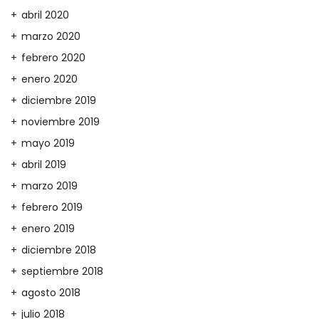
abril 2020
marzo 2020
febrero 2020
enero 2020
diciembre 2019
noviembre 2019
mayo 2019
abril 2019
marzo 2019
febrero 2019
enero 2019
diciembre 2018
septiembre 2018
agosto 2018
julio 2018