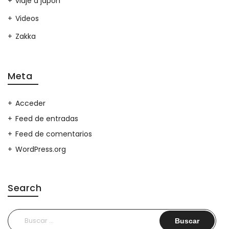
viaje a japon
Videos
Zakka
Meta
Acceder
Feed de entradas
Feed de comentarios
WordPress.org
Search
Buscar: