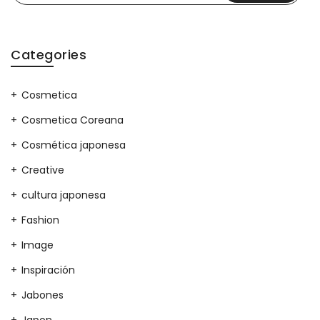
Categories
Cosmetica
Cosmetica Coreana
Cosmética japonesa
Creative
cultura japonesa
Fashion
Image
Inspiración
Jabones