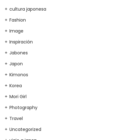
cultura japonesa
Fashion
Image
Inspiración
Jabones
Japon
Kimonos
Korea
Mori Girl
Photography
Travel
Uncategorized