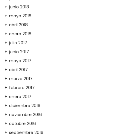
junio 2018
mayo 2018
abril 2018
enero 2018
julio 2017
junio 2017
mayo 2017
abril 2017
marzo 2017
febrero 2017
enero 2017
diciembre 2016
noviembre 2016
octubre 2016
septiembre 2016