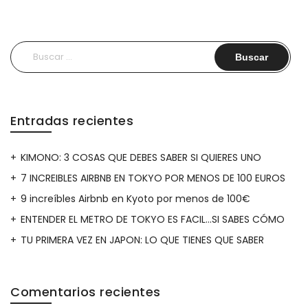
Buscar:
Entradas recientes
KIMONO: 3 COSAS QUE DEBES SABER SI QUIERES UNO
7 INCREIBLES AIRBNB EN TOKYO POR MENOS DE 100 EUROS
9 increíbles Airbnb en Kyoto por menos de 100€
ENTENDER EL METRO DE TOKYO ES FACIL…SI SABES CÓMO
TU PRIMERA VEZ EN JAPON: LO QUE TIENES QUE SABER
Comentarios recientes