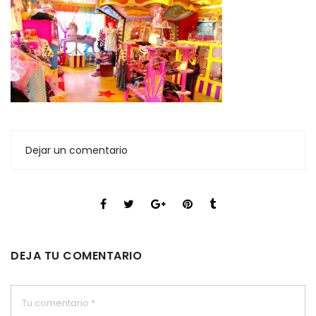
Dejar un comentario
DEJA TU COMENTARIO