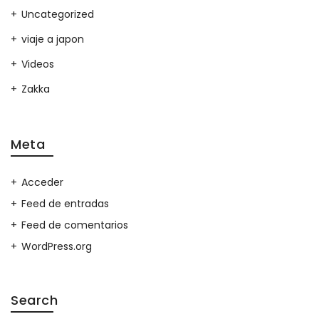
Uncategorized
viaje a japon
Videos
Zakka
Meta
Acceder
Feed de entradas
Feed de comentarios
WordPress.org
Search