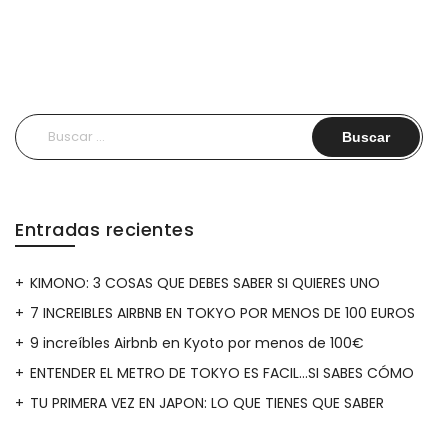
Buscar:
Entradas recientes
KIMONO: 3 COSAS QUE DEBES SABER SI QUIERES UNO
7 INCREIBLES AIRBNB EN TOKYO POR MENOS DE 100 EUROS
9 increíbles Airbnb en Kyoto por menos de 100€
ENTENDER EL METRO DE TOKYO ES FACIL…SI SABES CÓMO
TU PRIMERA VEZ EN JAPON: LO QUE TIENES QUE SABER