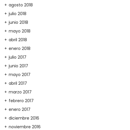
agosto 2018
julio 2018
junio 2018
mayo 2018
abril 2018
enero 2018
julio 2017
junio 2017
mayo 2017
abril 2017
marzo 2017
febrero 2017
enero 2017
diciembre 2016
noviembre 2016