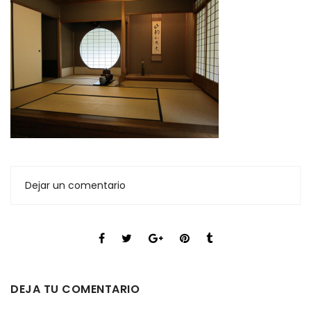
Dejar un comentario
DEJA TU COMENTARIO