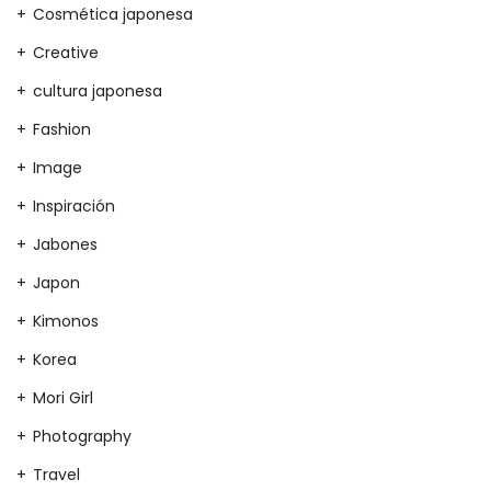
Cosmética japonesa
Creative
cultura japonesa
Fashion
Image
Inspiración
Jabones
Japon
Kimonos
Korea
Mori Girl
Photography
Travel