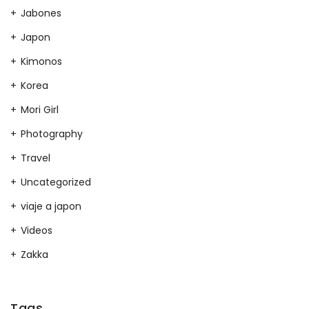
Jabones
Japon
Kimonos
Korea
Mori Girl
Photography
Travel
Uncategorized
viaje a japon
Videos
Zakka
Tags