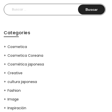
Buscar:
Categories
Cosmetica
Cosmetica Coreana
Cosmética japonesa
Creative
cultura japonesa
Fashion
Image
Inspiración