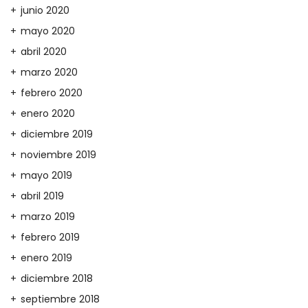
junio 2020
mayo 2020
abril 2020
marzo 2020
febrero 2020
enero 2020
diciembre 2019
noviembre 2019
mayo 2019
abril 2019
marzo 2019
febrero 2019
enero 2019
diciembre 2018
septiembre 2018