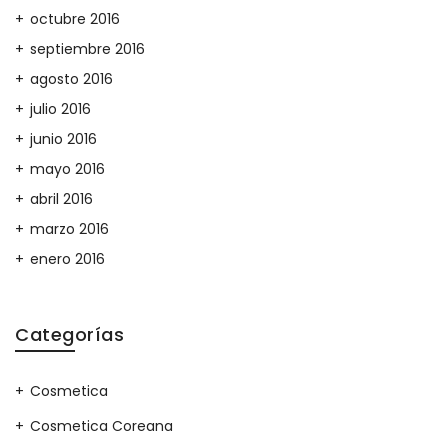
octubre 2016
septiembre 2016
agosto 2016
julio 2016
junio 2016
mayo 2016
abril 2016
marzo 2016
enero 2016
Categorías
Cosmetica
Cosmetica Coreana