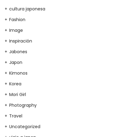
cultura japonesa
Fashion
Image
Inspiración
Jabones
Japon
Kimonos
Korea
Mori Girl
Photography
Travel
Uncategorized