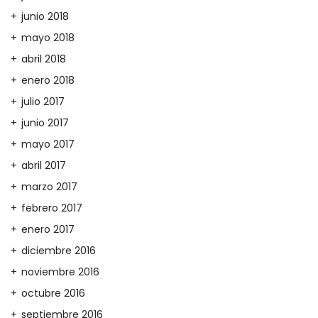
junio 2018
mayo 2018
abril 2018
enero 2018
julio 2017
junio 2017
mayo 2017
abril 2017
marzo 2017
febrero 2017
enero 2017
diciembre 2016
noviembre 2016
octubre 2016
septiembre 2016