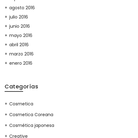
agosto 2016
julio 2016
junio 2016
mayo 2016
abril 2016
marzo 2016
enero 2016
Categorías
Cosmetica
Cosmetica Coreana
Cosmética japonesa
Creative