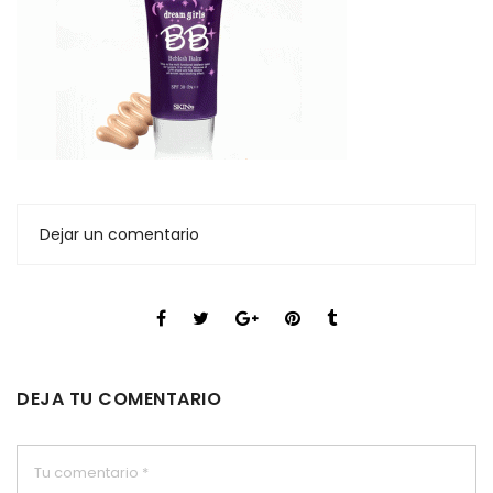
Dejar un comentario
DEJA TU COMENTARIO