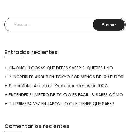
Buscar:
Entradas recientes
KIMONO: 3 COSAS QUE DEBES SABER SI QUIERES UNO
7 INCREIBLES AIRBNB EN TOKYO POR MENOS DE 100 EUROS
9 increíbles Airbnb en Kyoto por menos de 100€
ENTENDER EL METRO DE TOKYO ES FACIL…SI SABES CÓMO
TU PRIMERA VEZ EN JAPON: LO QUE TIENES QUE SABER
Comentarios recientes