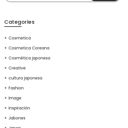
Categories
Cosmetica
Cosmetica Coreana
Cosmética japonesa
Creative
cultura japonesa
Fashion
Image
Inspiración
Jabones
Japon