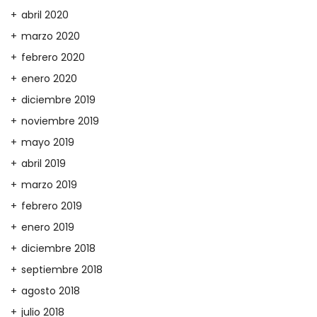
abril 2020
marzo 2020
febrero 2020
enero 2020
diciembre 2019
noviembre 2019
mayo 2019
abril 2019
marzo 2019
febrero 2019
enero 2019
diciembre 2018
septiembre 2018
agosto 2018
julio 2018