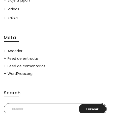
viaje a japon
Videos
Zakka
Meta
Acceder
Feed de entradas
Feed de comentarios
WordPress.org
Search
Buscar: